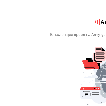
A
В настоящее время на Army-gu