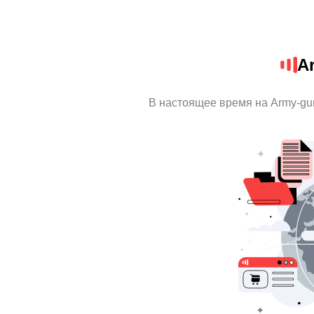
A
В настоящее время на Army-gu